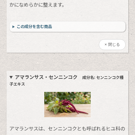
かになめらかに整えます。
この成分を含む商品
閉じる
アマランサス・センニンコク
成分名: センニンコク種
子エキス
アマランサスは、センニンコクとも呼ばれるヒユ科の