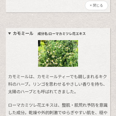
閉じる
カモミール
成分名:ローマカミツレ花エキス
カモミールは、カモミールティーでも親しまれるキク
科のハーブ。リンゴを思わせるやさしい香りを持ち、
太陽のハーブとも呼ばれてきました。
ローマカミツレ花エキスは、整肌・肌荒れ予防を意識
した成分。乾燥や外的刺激でゆらぎやすい肌を、穏や