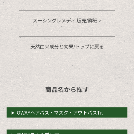
スーシングレメディ 販売/詳細 >
天然由来成分と効果/トップに戻る
商品名から探す
OWAYヘアバス・マスク・アウトバスTr.