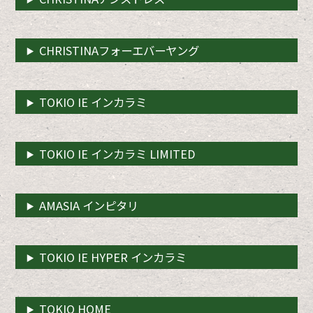
CHRISTINAフォーエバーヤング
TOKIO IE インカラミ
TOKIO IE インカラミ LIMITED
AMASIA インピタリ
TOKIO IE HYPER インカラミ
TOKIO HOME