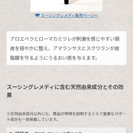
スーシングレメディ販売ページへ
アロエベラとローマカミツレが刺激を感じやすい頭
皮を穏やかに整え、アマランサスとスクワランが皮
脂膜を守るようにうるおい感を与えます。
スーシングレメディに含む天然由来成分とその効
果
※天然由来成分以外にも、商品の特徴を説明するうえで重要なサポー
ト成分も一部掲載しています。