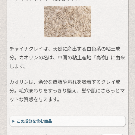
チャイナクレイは、天然に産出する白色系の粘土成
分。カオリンの名は、中国の粘土産地「高嶺」に由来
します。
カオリンは、余分な皮脂や汚れを吸着するクレイ成
分。毛穴まわりをすっきり整え、髪や肌にさらっとマ
ットな質感を与えます。
この成分を含む商品