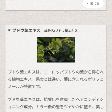
閉じる
ブドウ葉エキス
成分名:ブドウ葉エキス
ブドウ葉エキスは、ヨーロッパブドウの葉から得られ
る植物エキス。果実とは違い、葉に含まれるポリフェ
ノールが特徴です。
ブドウ葉エキスは、抗酸化を意識したヘアコンディシ
ョニング成分。カラー後の髪をツヤやかに整え、美し