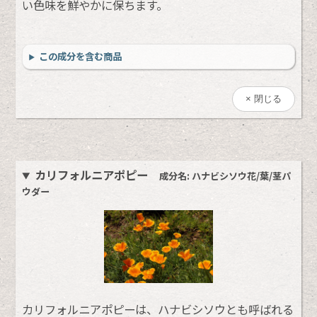
い色味を鮮やかに保ちます。
この成分を含む商品
閉じる
カリフォルニアポピー
成分名: ハナビシソウ花/葉/茎パ
ウダー
カリフォルニアポピーは、ハナビシソウとも呼ばれる