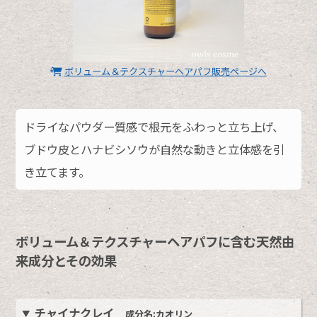
ボリューム＆テクスチャーヘアパフ販売ページへ
ドライなパウダー質感で根元をふわっと立ち上げ、
ブドウ皮とハナビシソウが自然な動きと立体感を引
き立てます。
ボリューム＆テクスチャーヘアパフに含む天然由
来成分とその効果
チャイナクレイ
成分名:カオリン