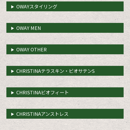
OWAYスタイリング
OWAY MEN
OWAY OTHER
CHRISTINAテラスキン・ビオサテンS
CHRISTINAビオフィート
CHRISTINAアンストレス