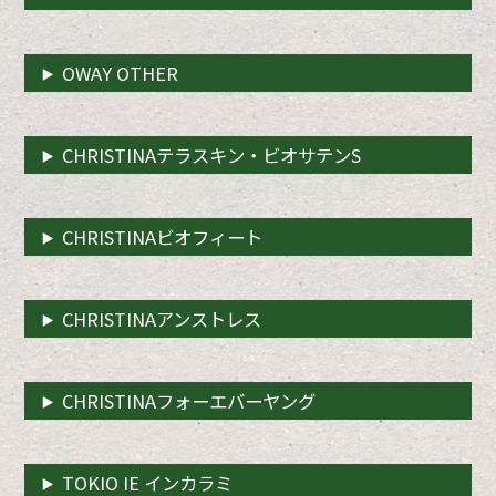
OWAY OTHER
CHRISTINAテラスキン・ビオサテンS
CHRISTINAビオフィート
CHRISTINAアンストレス
CHRISTINAフォーエバーヤング
TOKIO IE インカラミ