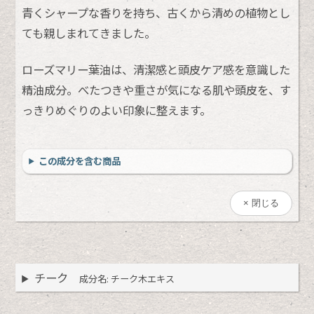
青くシャープな香りを持ち、古くから清めの植物とし
ても親しまれてきました。
ローズマリー葉油は、清潔感と頭皮ケア感を意識した
精油成分。べたつきや重さが気になる肌や頭皮を、す
っきりめぐりのよい印象に整えます。
この成分を含む商品
閉じる
チーク
成分名: チーク木エキス