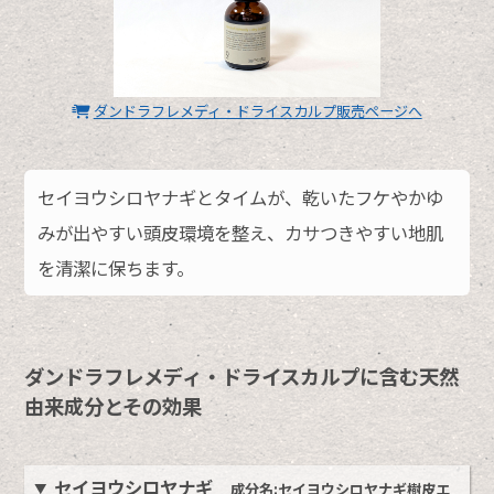
ダンドラフレメディ・ドライスカルプ販売ページへ
セイヨウシロヤナギとタイムが、乾いたフケやかゆ
みが出やすい頭皮環境を整え、カサつきやすい地肌
を清潔に保ちます。
ダンドラフレメディ・ドライスカルプに含む天然
由来成分とその効果
セイヨウシロヤナギ
成分名:セイヨウシロヤナギ樹皮エ