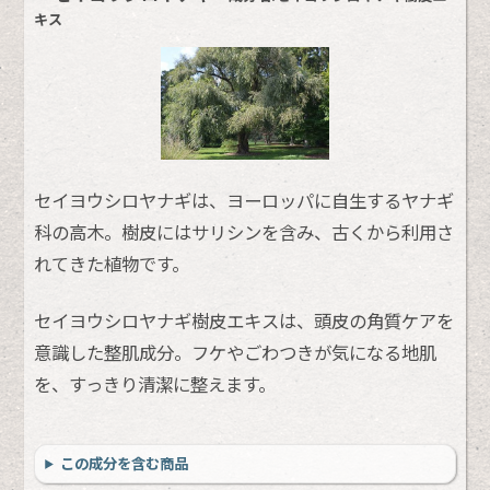
キス
セイヨウシロヤナギは、ヨーロッパに自生するヤナギ
科の高木。樹皮にはサリシンを含み、古くから利用さ
れてきた植物です。
セイヨウシロヤナギ樹皮エキスは、頭皮の角質ケアを
意識した整肌成分。フケやごわつきが気になる地肌
を、すっきり清潔に整えます。
この成分を含む商品