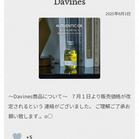
Davines
2025年6月3日
～Davines商品について～ ７月１日より販売価格が改
定されるという 連絡がございました。 ご理解ご了承お
願い致します.。o○
+5