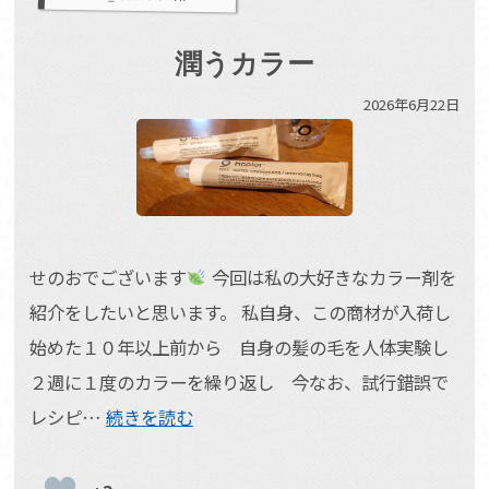
潤うカラー
2026年6月22日
せのおでございます
今回は私の大好きなカラー剤を
紹介をしたいと思います。 私自身、この商材が入荷し
始めた１０年以上前から 自身の髪の毛を人体実験し
２週に１度のカラーを繰り返し 今なお、試行錯誤で
レシピ…
続きを読む