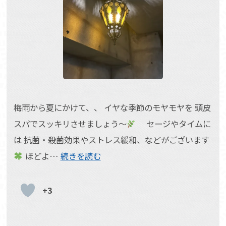
梅雨から夏にかけて、、 イヤな季節のモヤモヤを 頭皮
スパでスッキリさせましょう〜
セージやタイムに
は 抗菌・殺菌効果やストレス緩和、などがございます
ほどよ…
続きを読む
+3