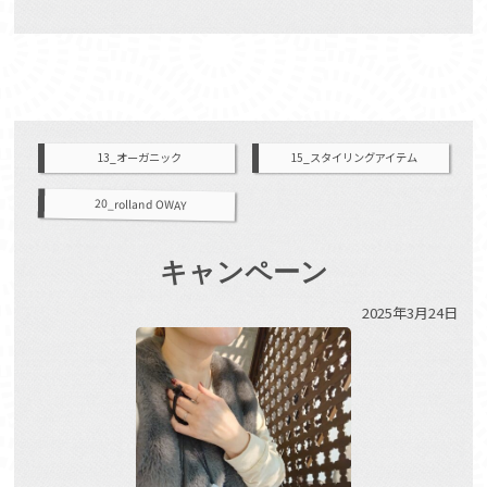
13_オーガニック
15_スタイリングアイテム
20_rolland OWAY
キャンペーン
2025年3月24日