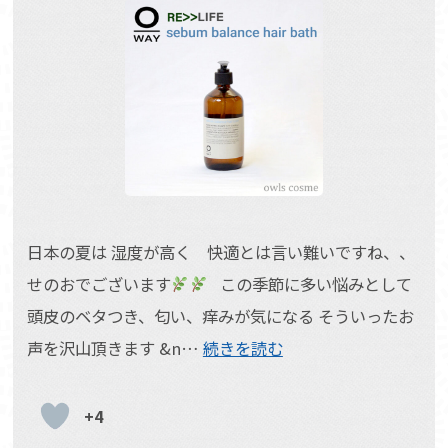
日本の夏は 湿度が高く 快適とは言い難いですね、、
せのおでございます
この季節に多い悩みとして
頭皮のベタつき、匂い、痒みが気になる そういったお
声を沢山頂きます &n…
続きを読む
+4