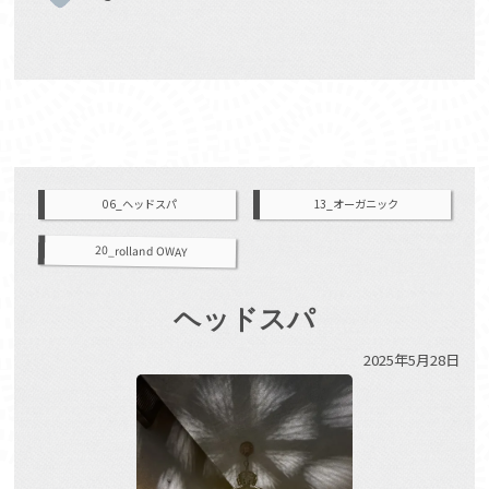
06_ヘッドスパ
13_オーガニック
20_rolland OWAY
ヘッドスパ
2025年5月28日