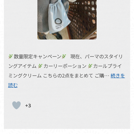
数量限定キャンペーン
現在、パーマのスタイリ
ングアイテム
カーリーポーション
カールプライ
ミングクリーム こちらの2点をまとめて ご購…
続きを
読む
+3