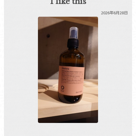
I like this
2026年6月28日