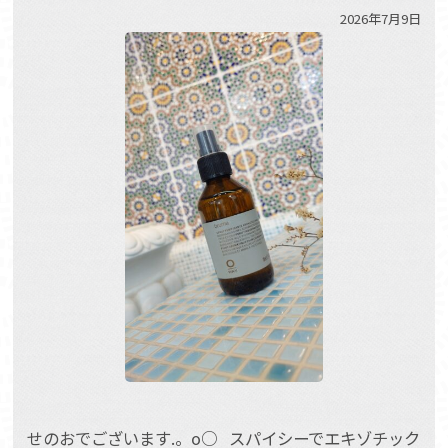
2026年7月9日
せのおでございます.。o○ スパイシーでエキゾチック