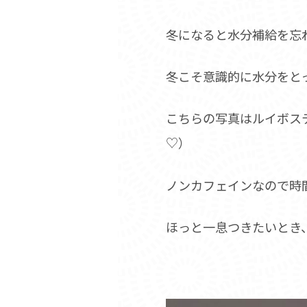
冬になると水分補給を忘
冬こそ意識的に水分をと
こちらの写真はルイボス
♡）
ノンカフェインなので時
ほっと一息つきたいとき