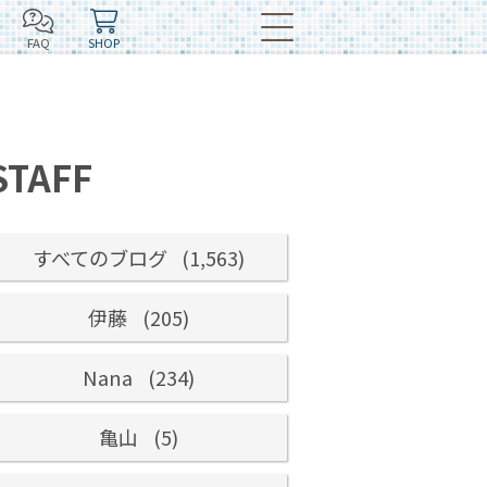
FAQ
SHOP
STAFF
すべてのブログ
(1,563)
伊藤
(205)
Nana
(234)
亀山
(5)