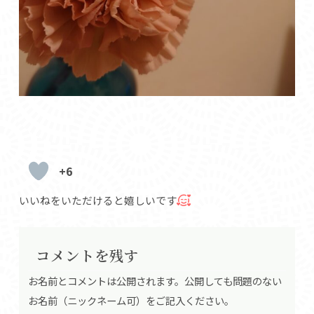
+6
いいねをいただけると嬉しいです
コメントを残す
お名前とコメントは公開されます。公開しても問題のない
お名前（ニックネーム可）をご記入ください。