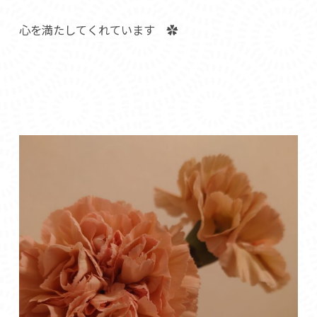
心を満たしてくれています ✿