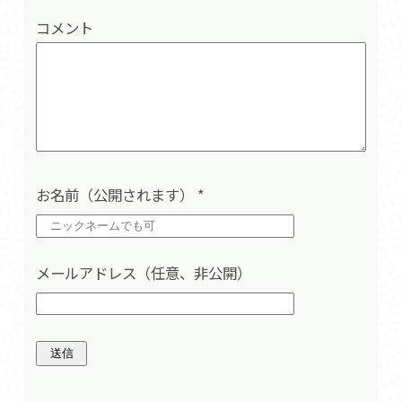
コメント
お名前（公開されます）
*
メールアドレス（任意、非公開）