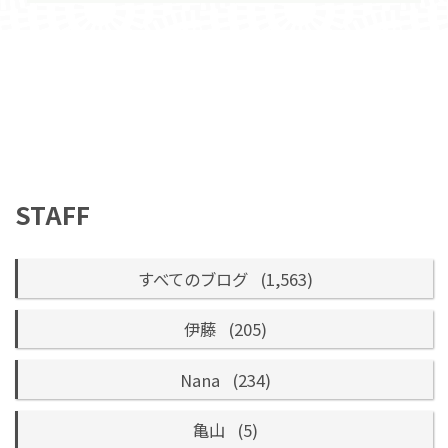
STAFF
すべてのブログ
(1,563)
伊藤
(205)
Nana
(234)
亀山
(5)