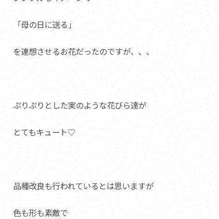
「母の日に送る」
を連想させるお花だったのですが、、、
ぷりぷりとした実のような花びら達が
とてもキュート♡
品種改良も行われているとは思いますが
色も形も素敵で