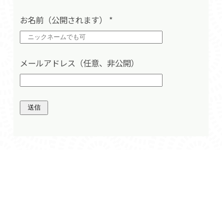
お名前（公開されます）
*
メールアドレス（任意、非公開）