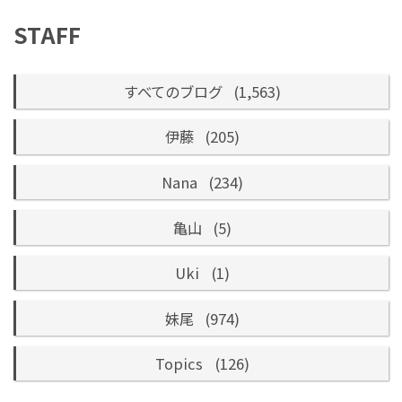
STAFF
すべてのブログ
(1,563)
伊藤
(205)
Nana
(234)
亀山
(5)
Uki
(1)
妹尾
(974)
Topics
(126)