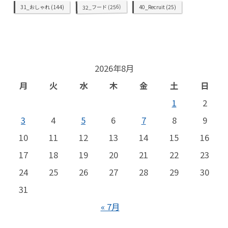
(256)
32_フード
31_おしゃれ
(144)
40_Recruit
(25)
2026年8月
月
火
水
木
金
土
日
1
2
3
4
5
6
7
8
9
10
11
12
13
14
15
16
17
18
19
20
21
22
23
24
25
26
27
28
29
30
31
« 7月