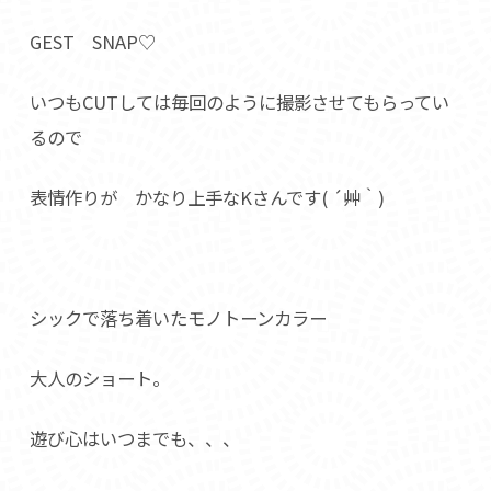
GEST SNAP♡
いつもCUTしては毎回のように撮影させてもらってい
るので
表情作りが かなり上手なKさんです( ´艸｀)
シックで落ち着いたモノトーンカラー
大人のショート。
遊び心はいつまでも、、、