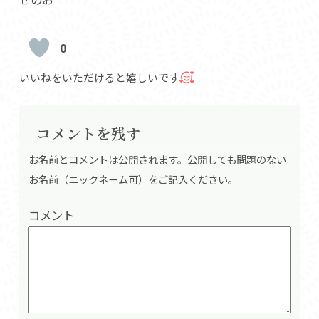
0
いいねをいただけると嬉しいです
コメントを残す
お名前とコメントは公開されます。公開しても問題のない
お名前（ニックネーム可）をご記入ください。
コメント