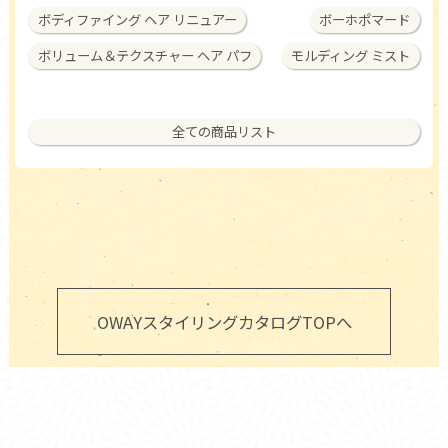
ボディファイング ヘア リニュアー
ボーホポマード
ボリューム＆テクスチャー ヘア パフ
モルディング ミスト
全ての商品リスト
OWAYスタイリングカタログTOPへ