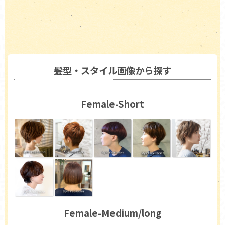
髪型・スタイル画像から探す
Female-Short
Female-Medium/long