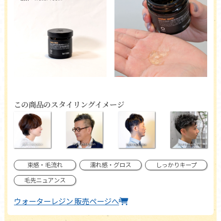
この商品のスタイリングイメージ
束感・毛流れ
濡れ感・グロス
しっかりキープ
毛先ニュアンス
ウォーターレジン 販売ページへ