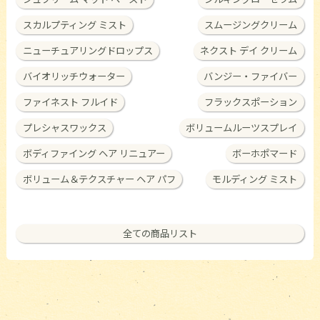
スカルプティング ミスト
スムージングクリーム
ニューチュアリングドロップス
ネクスト デイ クリーム
バイオリッチウォーター
バンジー・ファイバー
ファイネスト フルイド
フラックスポーション
プレシャスワックス
ボリュームルーツスプレイ
ボディファイング ヘア リニュアー
ボーホポマード
ボリューム＆テクスチャー ヘア パフ
モルディング ミスト
全ての商品リスト